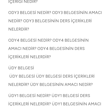
İÇERİĞİ NEDİR?
ODY3 BELGESİ NEDİR? ODY3 BELGESİNİN AMACI
NEDİR? ODY3 BELGESİNİN DERS İÇERİKLERİ
NELERDİR?
ODY4 BELGESİ NEDİR? ODY4 BELGESİNİN
AMACI NEDİR? ODY4 BELGESİNİN DERS
İÇERİKLERİ NELERDİR?
ÜDY BELGESİ
ÜDY BELGESİ ÜDY BELGESİ DERS İÇERİKLERİ
NELERDİR? ÜDY BELGESİNİN AMACI NEDİR?
ÜDY1 BELGESİ NEDİR? ÜDY1 BELGESİ DERS
İÇERİKLERİ NELERDİR? ÜDY1 BELGESİNİN AMACI