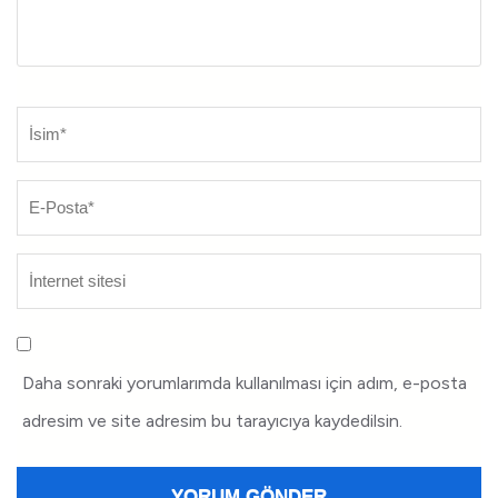
Daha sonraki yorumlarımda kullanılması için adım, e-posta
adresim ve site adresim bu tarayıcıya kaydedilsin.