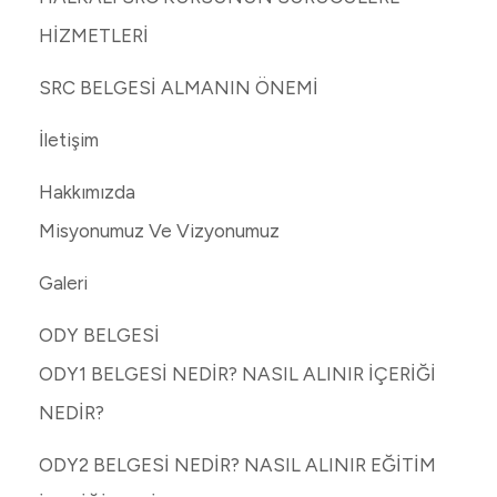
HİZMETLERİ
SRC BELGESİ ALMANIN ÖNEMİ
İletişim
Hakkımızda
Misyonumuz Ve Vizyonumuz
Galeri
ODY BELGESİ
ODY1 BELGESİ NEDİR? NASIL ALINIR İÇERİĞİ
NEDİR?
ODY2 BELGESİ NEDİR? NASIL ALINIR EĞİTİM