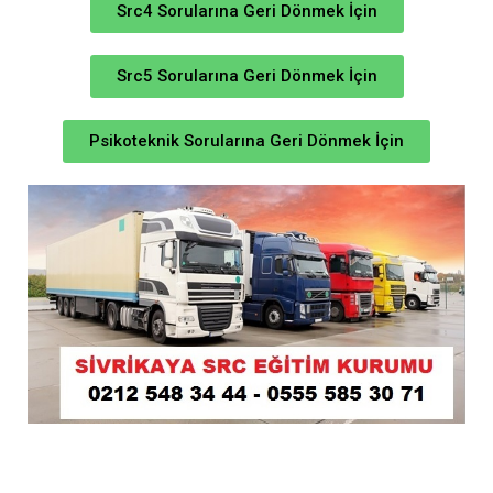
Src4 Sorularına Geri Dönmek İçin
Src5 Sorularına Geri Dönmek İçin
Psikoteknik Sorularına Geri Dönmek İçin