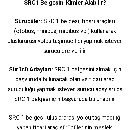
SRC1 Belgesini Kimler Alabilir?
Sürücüler:
SRC 1 belgesi, ticari araçları
(otobüs, minibüs, midibüs vb.) kullanarak
uluslararası yolcu taşımacılığı yapmak isteyen
sürücülere verilir.
Sürücü Adayları:
SRC 1 belgesini almak için
başvuruda bulunacak olan ve ticari araç
sürücülüğü yapmak isteyen sürücü adayları da
SRC 1 belgesi için başvuruda bulunabilir.
SRC 1 belgesi, uluslararası yolcu taşımacılığı
yapan ticari araç sürücülerinin mesleki