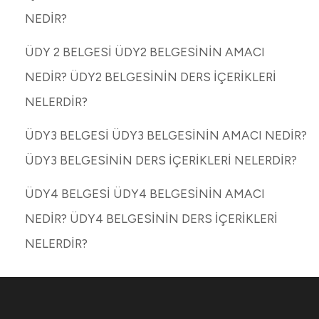
NEDİR?
ÜDY 2 BELGESİ ÜDY2 BELGESİNİN AMACI
NEDİR? ÜDY2 BELGESİNİN DERS İÇERİKLERİ
NELERDİR?
ÜDY3 BELGESİ ÜDY3 BELGESİNİN AMACI NEDİR?
ÜDY3 BELGESİNİN DERS İÇERİKLERİ NELERDİR?
ÜDY4 BELGESİ ÜDY4 BELGESİNİN AMACI
NEDİR? ÜDY4 BELGESİNİN DERS İÇERİKLERİ
NELERDİR?