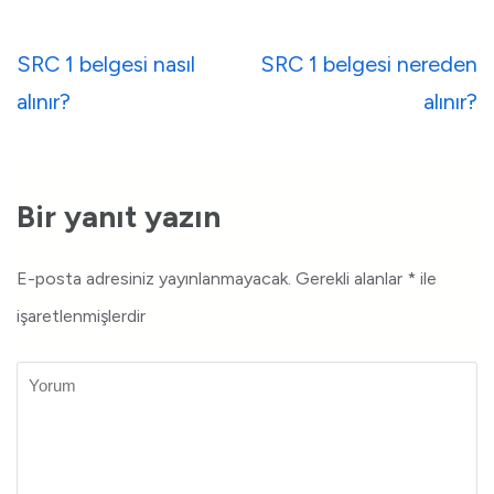
SRC 1 belgesi nasıl
SRC 1 belgesi nereden
alınır?
alınır?
Bir yanıt yazın
E-posta adresiniz yayınlanmayacak.
Gerekli alanlar
*
ile
işaretlenmişlerdir