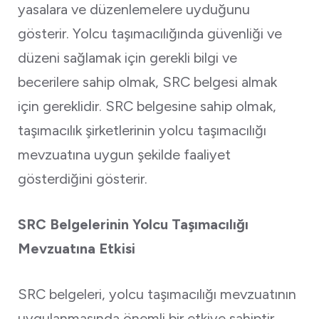
yasalara ve düzenlemelere uyduğunu
gösterir. Yolcu taşımacılığında güvenliği ve
düzeni sağlamak için gerekli bilgi ve
becerilere sahip olmak, SRC belgesi almak
için gereklidir. SRC belgesine sahip olmak,
taşımacılık şirketlerinin yolcu taşımacılığı
mevzuatına uygun şekilde faaliyet
gösterdiğini gösterir.
SRC Belgelerinin Yolcu Taşımacılığı
Mevzuatına Etkisi
SRC belgeleri, yolcu taşımacılığı mevzuatının
uygulanmasında önemli bir etkiye sahiptir.