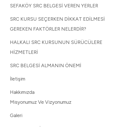
SEFAKÖY SRC BELGESİ VEREN YERLER
SRC KURSU SEÇERKEN DİKKAT EDİLMESİ
GEREKEN FAKTÖRLER NELERDİR?
HALKALI SRC KURSUNUN SÜRÜCÜLERE
HİZMETLERİ
SRC BELGESİ ALMANIN ÖNEMİ
İletişim
Hakkımızda
Misyonumuz Ve Vizyonumuz
Galeri