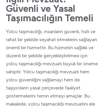
Güvenli ve Yasal
Taşımacılığın Temeli
Yolcu taşımacılığı, insanların güvenli, hızlı ve
rahat bir şekilde seyahat etmelerini sağlayan
önemli bir hizmettir. Bu hizmetin sağlıklı ve
düzenli bir şekilde gerçekleştirilmesi için
yolcu taşımacılığı mevzuatı büyük bir öneme
sahiptir. Yolcu taşımacılığı mevzuatı hem
yolcu güvenliğini sağlamayı hem de
taşıyıcıların yasal çerçevede faaliyet
göstermelerini temin etmeyi amaçlar. Bu
makalede, yolcu taşımacılığı mevzuatını ele