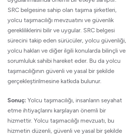
SRC belgesine sahip olan taşıma şirketleri,
yolcu taşımacılığı mevzuatını ve güvenlik
gerekliliklerini bilir ve uygular. SRC belgesi
sürecini takip eden sürücüler, yolcu güvenliği,
yolcu hakları ve diğer ilgili konularda bilinçli ve
sorumluluk sahibi hareket eder. Bu da yolcu
taşımacılığının güvenli ve yasal bir şekilde
gerçekleştirilmesine katkıda bulunur.
Sonuç:
Yolcu taşımacılığı, insanların seyahat
etme ihtiyaçlarını karşılayan önemli bir
hizmettir. Yolcu taşımacılığı mevzuatı, bu
hizmetin düzenli, güvenli ve yasal bir şekilde