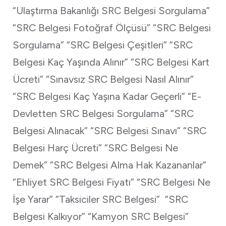
“Ulaştırma Bakanlığı SRC Belgesi Sorgulama”
“SRC Belgesi Fotoğraf Ölçüsü” “SRC Belgesi
Sorgulama” “SRC Belgesi Çeşitleri” “SRC
Belgesi Kaç Yaşında Alınır” “SRC Belgesi Kart
Ücreti” “Sınavsız SRC Belgesi Nasıl Alınır”
“SRC Belgesi Kaç Yaşına Kadar Geçerli” “E-
Devletten SRC Belgesi Sorgulama” “SRC
Belgesi Alınacak” “SRC Belgesi Sınavı” “SRC
Belgesi Harç Ücreti” “SRC Belgesi Ne
Demek” “SRC Belgesi Alma Hak Kazananlar”
“Ehliyet SRC Belgesi Fiyatı” “SRC Belgesi Ne
İşe Yarar” “Taksiciler SRC Belgesi” “SRC
Belgesi Kalkıyor” “Kamyon SRC Belgesi”