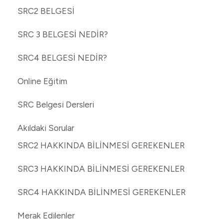
SRC2 BELGESİ
SRC 3 BELGESİ NEDİR?
SRC4 BELGESİ NEDİR?
Online Eğitim
SRC Belgesi Dersleri
Akıldaki Sorular
SRC2 HAKKINDA BİLİNMESİ GEREKENLER
SRC3 HAKKINDA BİLİNMESİ GEREKENLER
SRC4 HAKKINDA BİLİNMESİ GEREKENLER
Merak Edilenler