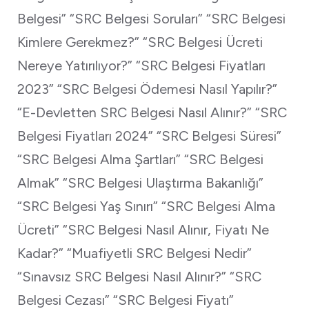
Belgesi” “SRC Belgesi Soruları” “SRC Belgesi
Kimlere Gerekmez?” “SRC Belgesi Ücreti
Nereye Yatırılıyor?” “SRC Belgesi Fiyatları
2023” “SRC Belgesi Ödemesi Nasıl Yapılır?”
“E-Devletten SRC Belgesi Nasıl Alınır?” “SRC
Belgesi Fiyatları 2024” “SRC Belgesi Süresi”
“SRC Belgesi Alma Şartları” “SRC Belgesi
Almak” “SRC Belgesi Ulaştırma Bakanlığı”
“SRC Belgesi Yaş Sınırı” “SRC Belgesi Alma
Ücreti” “SRC Belgesi Nasıl Alınır, Fiyatı Ne
Kadar?” “Muafiyetli SRC Belgesi Nedir”
“Sınavsız SRC Belgesi Nasıl Alınır?” “SRC
Belgesi Cezası” “SRC Belgesi Fiyatı”