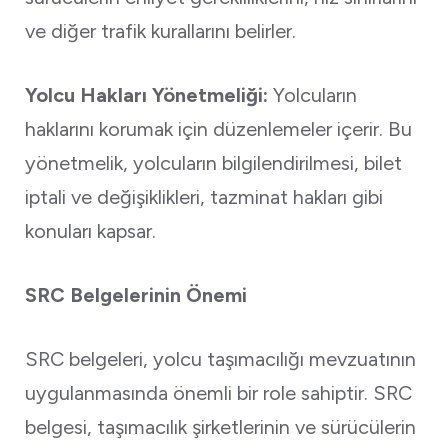
ve diğer trafik kurallarını belirler.
Yolcu Hakları Yönetmeliği:
Yolcuların
haklarını korumak için düzenlemeler içerir. Bu
yönetmelik, yolcuların bilgilendirilmesi, bilet
iptali ve değişiklikleri, tazminat hakları gibi
konuları kapsar.
SRC Belgelerinin Önemi
SRC belgeleri, yolcu taşımacılığı mevzuatının
uygulanmasında önemli bir role sahiptir. SRC
belgesi, taşımacılık şirketlerinin ve sürücülerin