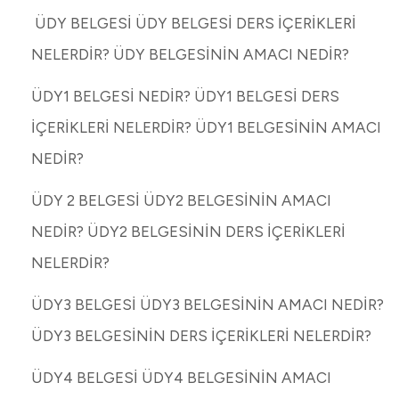
ÜDY BELGESİ ÜDY BELGESİ DERS İÇERİKLERİ
NELERDİR? ÜDY BELGESİNİN AMACI NEDİR?
ÜDY1 BELGESİ NEDİR? ÜDY1 BELGESİ DERS
İÇERİKLERİ NELERDİR? ÜDY1 BELGESİNİN AMACI
NEDİR?
ÜDY 2 BELGESİ ÜDY2 BELGESİNİN AMACI
NEDİR? ÜDY2 BELGESİNİN DERS İÇERİKLERİ
NELERDİR?
ÜDY3 BELGESİ ÜDY3 BELGESİNİN AMACI NEDİR?
ÜDY3 BELGESİNİN DERS İÇERİKLERİ NELERDİR?
ÜDY4 BELGESİ ÜDY4 BELGESİNİN AMACI