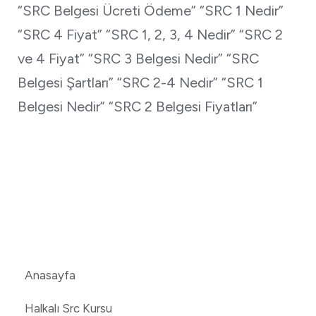
“SRC Belgesi Ücreti Ödeme” “SRC 1 Nedir”
“SRC 4 Fiyat” “SRC 1, 2, 3, 4 Nedir” “SRC 2
ve 4 Fiyat” “SRC 3 Belgesi Nedir” “SRC
Belgesi Şartları” “SRC 2-4 Nedir” “SRC 1
Belgesi Nedir” “SRC 2 Belgesi Fiyatları”
Anasayfa
Halkalı Src Kursu