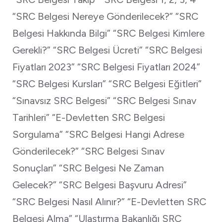
“SRC Belgesi Nereye Gönderilecek?” “SRC
Belgesi Hakkında Bilgi” “SRC Belgesi Kimlere
Gerekli?” “SRC Belgesi Ücreti” “SRC Belgesi
Fiyatları 2023” “SRC Belgesi Fiyatları 2024”
“SRC Belgesi Kursları” “SRC Belgesi Eğitleri”
“Sınavsız SRC Belgesi” “SRC Belgesi Sınav
Tarihleri” “E-Devletten SRC Belgesi
Sorgulama” “SRC Belgesi Hangi Adrese
Gönderilecek?” “SRC Belgesi Sınav
Sonuçları” “SRC Belgesi Ne Zaman
Gelecek?” “SRC Belgesi Başvuru Adresi”
“SRC Belgesi Nasıl Alınır?” “E-Devletten SRC
Belgesi Alma” “Ulaştırma Bakanlığı SRC