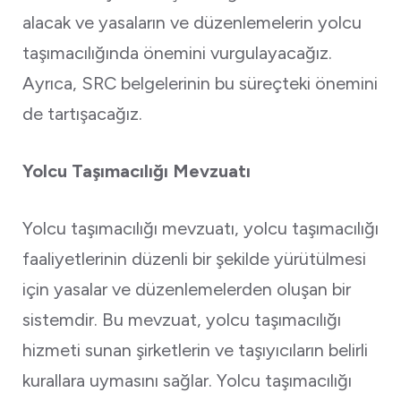
alacak ve yasaların ve düzenlemelerin yolcu
taşımacılığında önemini vurgulayacağız.
Ayrıca, SRC belgelerinin bu süreçteki önemini
de tartışacağız.
Yolcu Taşımacılığı Mevzuatı
Yolcu taşımacılığı mevzuatı, yolcu taşımacılığı
faaliyetlerinin düzenli bir şekilde yürütülmesi
için yasalar ve düzenlemelerden oluşan bir
sistemdir. Bu mevzuat, yolcu taşımacılığı
hizmeti sunan şirketlerin ve taşıyıcıların belirli
kurallara uymasını sağlar. Yolcu taşımacılığı