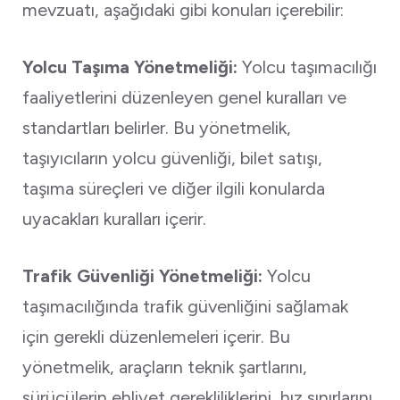
mevzuatı, aşağıdaki gibi konuları içerebilir:
Yolcu Taşıma Yönetmeliği:
Yolcu taşımacılığı
faaliyetlerini düzenleyen genel kuralları ve
standartları belirler. Bu yönetmelik,
taşıyıcıların yolcu güvenliği, bilet satışı,
taşıma süreçleri ve diğer ilgili konularda
uyacakları kuralları içerir.
Trafik Güvenliği Yönetmeliği:
Yolcu
taşımacılığında trafik güvenliğini sağlamak
için gerekli düzenlemeleri içerir. Bu
yönetmelik, araçların teknik şartlarını,
sürücülerin ehliyet gerekliliklerini, hız sınırlarını