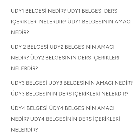
ÜDY1 BELGESİ NEDİR? ÜDY1 BELGESİ DERS
İÇERİKLERİ NELERDİR? ÜDY1 BELGESİNİN AMACI
NEDİR?
ÜDY 2 BELGESİ ÜDY2 BELGESİNİN AMACI
NEDİR? ÜDY2 BELGESİNİN DERS İÇERİKLERİ
NELERDİR?
ÜDY3 BELGESİ ÜDY3 BELGESİNİN AMACI NEDİR?
ÜDY3 BELGESİNİN DERS İÇERİKLERİ NELERDİR?
ÜDY4 BELGESİ ÜDY4 BELGESİNİN AMACI
NEDİR? ÜDY4 BELGESİNİN DERS İÇERİKLERİ
NELERDİR?