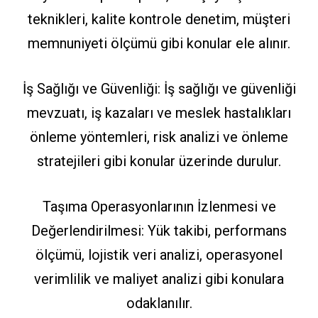
teknikleri, kalite kontrole denetim, müşteri
memnuniyeti ölçümü gibi konular ele alınır.
İş Sağlığı ve Güvenliği: İş sağlığı ve güvenliği
mevzuatı, iş kazaları ve meslek hastalıkları
önleme yöntemleri, risk analizi ve önleme
stratejileri gibi konular üzerinde durulur.
Taşıma Operasyonlarının İzlenmesi ve
Değerlendirilmesi: Yük takibi, performans
ölçümü, lojistik veri analizi, operasyonel
verimlilik ve maliyet analizi gibi konulara
odaklanılır.