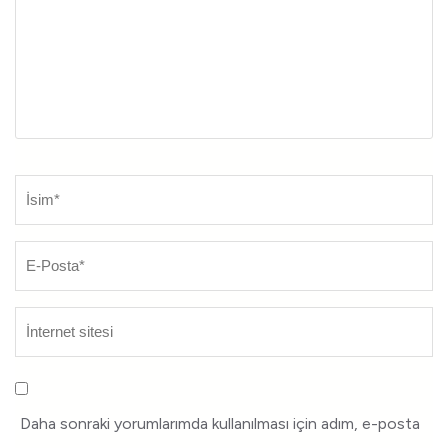
Daha sonraki yorumlarımda kullanılması için adım, e-posta