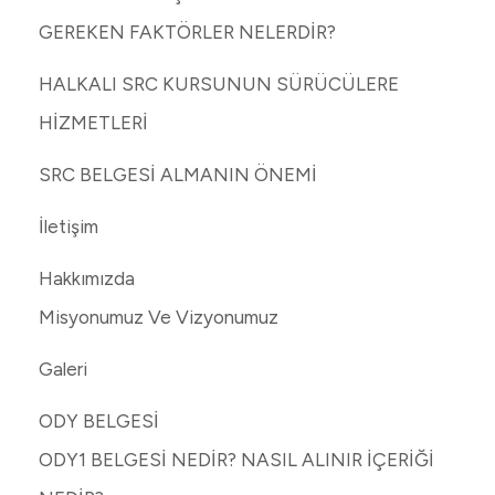
GEREKEN FAKTÖRLER NELERDİR?
HALKALI SRC KURSUNUN SÜRÜCÜLERE
HİZMETLERİ
SRC BELGESİ ALMANIN ÖNEMİ
İletişim
Hakkımızda
Misyonumuz Ve Vizyonumuz
Galeri
ODY BELGESİ
ODY1 BELGESİ NEDİR? NASIL ALINIR İÇERİĞİ