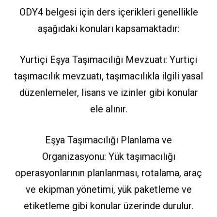
ODY4 belgesi için ders içerikleri genellikle
aşağıdaki konuları kapsamaktadır:
Yurtiçi Eşya Taşımacılığı Mevzuatı: Yurtiçi
taşımacılık mevzuatı, taşımacılıkla ilgili yasal
düzenlemeler, lisans ve izinler gibi konular
ele alınır.
Eşya Taşımacılığı Planlama ve
Organizasyonu: Yük taşımacılığı
operasyonlarının planlanması, rotalama, araç
ve ekipman yönetimi, yük paketleme ve
etiketleme gibi konular üzerinde durulur.