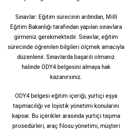
Sınavlar: Eğitim sürecinin ardından, Millî
Eğitim Bakanlığı tarafından yapılan sınavlara
girmeniz gerekmektedir. Sınavlar, eğitim
sürecinde öğrenilen bilgileri ölçmek amacıyla
düzenlenir. Sınavlarda başarılı olmanız
halinde ODY4 belgesini almaya hak
kazanırsınız.
ODY4 belgesi eğitim içeriği, yurtiçi eşya
taşımacılığı ve lojistik yönetimi konularını
kapsar. Bu içerikler arasında yurtiçi taşıma
prosedürleri, araç filosu yönetimi, müşteri