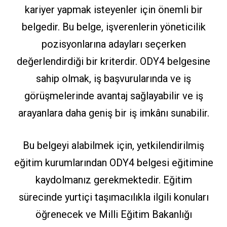
kariyer yapmak isteyenler için önemli bir
belgedir. Bu belge, işverenlerin yöneticilik
pozisyonlarına adayları seçerken
değerlendirdiği bir kriterdir. ODY4 belgesine
sahip olmak, iş başvurularında ve iş
görüşmelerinde avantaj sağlayabilir ve iş
arayanlara daha geniş bir iş imkânı sunabilir.
Bu belgeyi alabilmek için, yetkilendirilmiş
eğitim kurumlarından ODY4 belgesi eğitimine
kaydolmanız gerekmektedir. Eğitim
sürecinde yurtiçi taşımacılıkla ilgili konuları
öğrenecek ve Milli Eğitim Bakanlığı