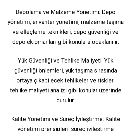
Depolama ve Malzeme Yönetimi: Depo
yönetimi, envanter yönetimi, malzeme taşıma
ve elleçleme teknikleri, depo güvenliği ve
depo ekipmanları gibi konulara odaklanılır.
Yük Güvenliği ve Tehlike Maliyeti: Yük
güvenliği önlemleri, yük taşıma sırasında
ortaya çıkabilecek tehlikeler ve riskler,
tehlike maliyeti analizi gibi konular üzerinde
durulur.
Kalite Yönetimi ve Süreç İyileştirme: Kalite
yönetimi prensipleri, süreç iyileştirme