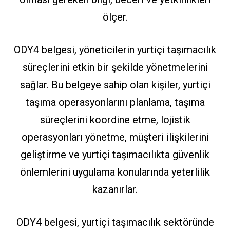
ölçer.
ODY4 belgesi, yöneticilerin yurtiçi taşımacılık
süreçlerini etkin bir şekilde yönetmelerini
sağlar. Bu belgeye sahip olan kişiler, yurtiçi
taşıma operasyonlarını planlama, taşıma
süreçlerini koordine etme, lojistik
operasyonları yönetme, müşteri ilişkilerini
geliştirme ve yurtiçi taşımacılıkta güvenlik
önlemlerini uygulama konularında yeterlilik
kazanırlar.
ODY4 belgesi, yurtiçi taşımacılık sektöründe