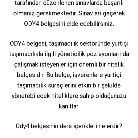
tarafından düzenlenen sınavlarda başarılı
olmanız gerekmektedir. Sınavları geçerek
ODY4 belgesini elde edebilirsiniz.
ODY4 belgesi, taşımacılık sektöründe yurtiçi
taşımacılıkla ilgili yöneticilik pozisyonlarında
çalışmak isteyenler için önemli bir nitelik
belgesidir. Bu belge, işverenlere yurtiçi
taşımacılık süreçlerini etkin bir şekilde
yönetebilecek niteliklere sahip olduğunuzu
kanıtlar.
Ody4 belgesinin ders içerikleri nelerdir?