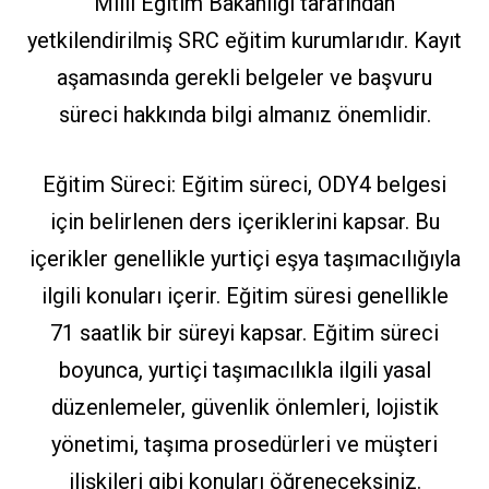
Millî Eğitim Bakanlığı tarafından
yetkilendirilmiş SRC eğitim kurumlarıdır. Kayıt
aşamasında gerekli belgeler ve başvuru
süreci hakkında bilgi almanız önemlidir.
Eğitim Süreci: Eğitim süreci, ODY4 belgesi
için belirlenen ders içeriklerini kapsar. Bu
içerikler genellikle yurtiçi eşya taşımacılığıyla
ilgili konuları içerir. Eğitim süresi genellikle
71 saatlik bir süreyi kapsar. Eğitim süreci
boyunca, yurtiçi taşımacılıkla ilgili yasal
düzenlemeler, güvenlik önlemleri, lojistik
yönetimi, taşıma prosedürleri ve müşteri
ilişkileri gibi konuları öğreneceksiniz.