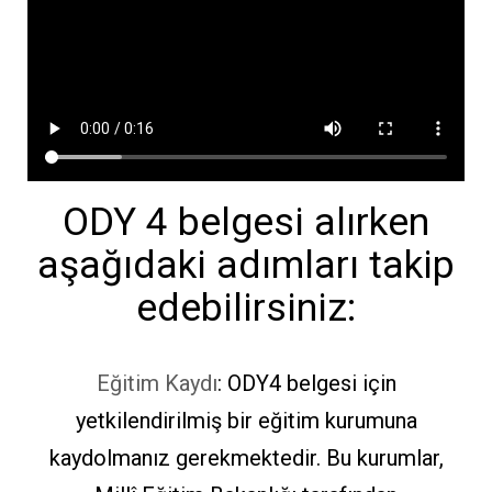
ODY 4 belgesi alırken
aşağıdaki adımları takip
edebilirsiniz:
Eğitim Kaydı
: ODY4 belgesi için
yetkilendirilmiş bir eğitim kurumuna
kaydolmanız gerekmektedir. Bu kurumlar,