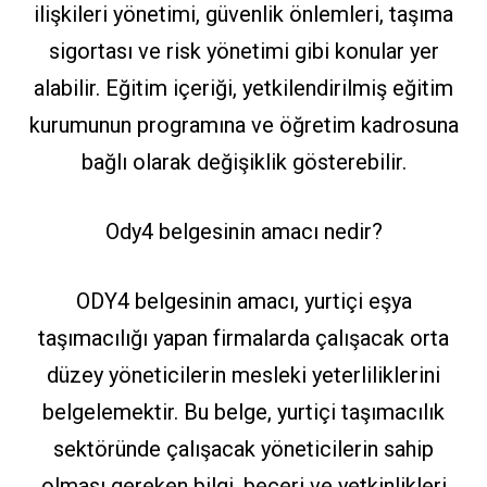
ilişkileri yönetimi, güvenlik önlemleri, taşıma
sigortası ve risk yönetimi gibi konular yer
alabilir. Eğitim içeriği, yetkilendirilmiş eğitim
kurumunun programına ve öğretim kadrosuna
bağlı olarak değişiklik gösterebilir.
Ody4 belgesinin amacı nedir?
ODY4 belgesinin amacı, yurtiçi eşya
taşımacılığı yapan firmalarda çalışacak orta
düzey yöneticilerin mesleki yeterliliklerini
belgelemektir. Bu belge, yurtiçi taşımacılık
sektöründe çalışacak yöneticilerin sahip
olması gereken bilgi, beceri ve yetkinlikleri