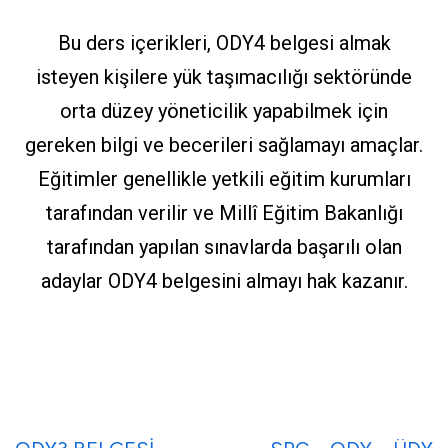
Bu ders içerikleri, ODY4 belgesi almak
isteyen kişilere yük taşımacılığı sektöründe
orta düzey yöneticilik yapabilmek için
gereken bilgi ve becerileri sağlamayı amaçlar.
Eğitimler genellikle yetkili eğitim kurumları
tarafından verilir ve Millî Eğitim Bakanlığı
tarafından yapılan sınavlarda başarılı olan
adaylar ODY4 belgesini almayı hak kazanır.