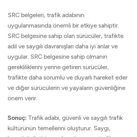
SRC belgeleri, trafik adabının
uygulanmasında önemli bir etkiye sahiptir.
SRC belgesine sahip olan sürücüler, trafikte
adil ve saygılı davranışları daha iyi anlar ve
uygular. SRC belgesine sahip olmanın
gerekliliklerini yerine getiren sürücüler,
trafikte daha sorumlu ve duyarlı hareket eder
ve diğer sürücülerin ve yayaların güvenliğine
önem verir.
Sonuç:
Trafik adabı, güvenli ve saygılı trafik
kültürünün temellerini oluşturur. Saygı,