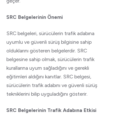
geçer.
SRC Belgelerinin Önemi
SRC belgeleri, sürücülerin trafik adabına
uyumlu ve güvenli sürüş bilgisine sahip
olduklarını gösteren belgelerdir. SRC
belgesine sahip olmak, sürücülerin trafik
kurallarına uyum sağladığını ve gerekli
eğitimleri aldığını kanıtlar. SRC belgesi,
sürücülerin trafik adabını ve güvenli sürüş
tekniklerini bilip uyguladığını gösterir.
SRC Belgelerinin Trafik Adabına Etkisi