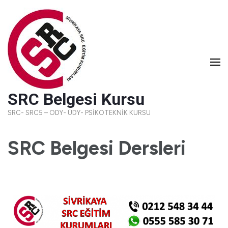
SRC Belgesi Kursu
SRC- SRC5 – ODY- ÜDY- PSİKOTEKNİK KURSU
SRC Belgesi Dersleri