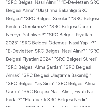
“SRC Belgesi Nasıl Alınır?” “E-Devletten SRC
Belgesi Alma” “Ulaştırma Bakanlığı SRC
Belgesi” “SRC Belgesi Soruları” “SRC Belgesi
Kimlere Gerekmez?” “SRC Belgesi Ücreti
Nereye Yatırılıyor?” “SRC Belgesi Fiyatları
2023” “SRC Belgesi Ödemesi Nasıl Yapılır?”
“E-Devletten SRC Belgesi Nasıl Alınır?” “SRC
Belgesi Fiyatları 2024” “SRC Belgesi Süresi”
“SRC Belgesi Alma Şartları” “SRC Belgesi
Almak” “SRC Belgesi Ulaştırma Bakanlığı”
“SRC Belgesi Yaş Sınırı” “SRC Belgesi Alma
Ücreti” “SRC Belgesi Nasıl Alınır, Fiyatı Ne
Kadar?” “Muafiyetli SRC Belgesi Nedir”