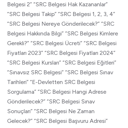
Belgesi 2” “SRC Belgesi Hak Kazananlar”
“SRC Belgesi Takip” “SRC Belgesi 1, 2, 3, 4”
“SRC Belgesi Nereye Gönderilecek?” “SRC
Belgesi Hakkında Bilgi” “SRC Belgesi Kimlere
Gerekli?” “SRC Belgesi Ücreti” “SRC Belgesi
Fiyatları 2023” “SRC Belgesi Fiyatları 2024”
“SRC Belgesi Kursları” “SRC Belgesi Eğitleri”
“Sınavsız SRC Belgesi” “SRC Belgesi Sınav
Tarihleri” “E-Devletten SRC Belgesi
Sorgulama” “SRC Belgesi Hangi Adrese
Gönderilecek?” “SRC Belgesi Sınav
Sonuçları” “SRC Belgesi Ne Zaman
Gelecek?” “SRC Belgesi Başvuru Adresi”