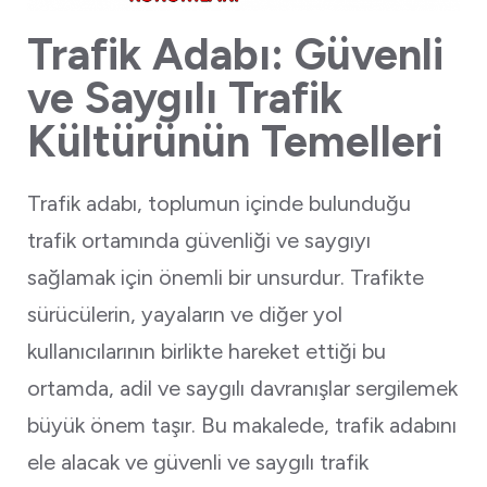
Trafik Adabı: Güvenli
ve Saygılı Trafik
Kültürünün Temelleri
Trafik adabı, toplumun içinde bulunduğu
trafik ortamında güvenliği ve saygıyı
sağlamak için önemli bir unsurdur. Trafikte
sürücülerin, yayaların ve diğer yol
kullanıcılarının birlikte hareket ettiği bu
ortamda, adil ve saygılı davranışlar sergilemek
büyük önem taşır. Bu makalede, trafik adabını
ele alacak ve güvenli ve saygılı trafik