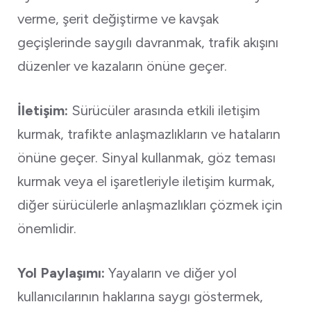
verme, şerit değiştirme ve kavşak
geçişlerinde saygılı davranmak, trafik akışını
düzenler ve kazaların önüne geçer.
İletişim:
Sürücüler arasında etkili iletişim
kurmak, trafikte anlaşmazlıkların ve hataların
önüne geçer. Sinyal kullanmak, göz teması
kurmak veya el işaretleriyle iletişim kurmak,
diğer sürücülerle anlaşmazlıkları çözmek için
önemlidir.
Yol Paylaşımı:
Yayaların ve diğer yol
kullanıcılarının haklarına saygı göstermek,