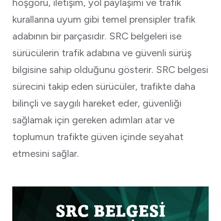
hoşgörü, iletişim, yol paylaşımı ve trafik
kurallarına uyum gibi temel prensipler trafik
adabının bir parçasıdır. SRC belgeleri ise
sürücülerin trafik adabına ve güvenli sürüş
bilgisine sahip olduğunu gösterir. SRC belgesi
sürecini takip eden sürücüler, trafikte daha
bilinçli ve saygılı hareket eder, güvenliği
sağlamak için gereken adımları atar ve
toplumun trafikte güven içinde seyahat
etmesini sağlar.