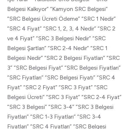
Belgesi Kalkıyor” “Kamyon SRC Belgesi”
“SRC Belgesi Ücreti Ödeme” “SRC 1 Nedir”
“SRC 4 Fiyat” “SRC 1, 2, 3, 4 Nedir” “SRC 2
ve 4 Fiyat” “SRC 3 Belgesi Nedir” “SRC
Belgesi Şartları” “SRC 2-4 Nedir” “SRC 1
Belgesi Nedir” “SRC 2 Belgesi Fiyatları” “SRC
3” “SRC Belgesi Fiyat” “SRC Belgesi Fiyatları”
“SRC Fiyatları” “SRC Belgesi Fiyatı” “SRC 4
Fiyat” “SRC 2 Fiyat” “SRC 3 Fiyat” “SRC
Belgesi Ücreti” “SRC 3 Fiyat” “SRC 2-4 Fiyat”
“SRC 3 Belgesi” “SRC 3-4” “SRC 3 Belgesi
Fiyatları” “SRC 1-3 Fiyatları” “SRC 3-4
Fiyatları” “SRC 4 Fiyatları” “SRC Belgesi