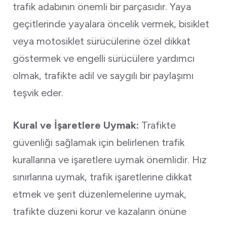
trafik adabının önemli bir parçasıdır. Yaya
geçitlerinde yayalara öncelik vermek, bisiklet
veya motosiklet sürücülerine özel dikkat
göstermek ve engelli sürücülere yardımcı
olmak, trafikte adil ve saygılı bir paylaşımı
teşvik eder.
Kural ve İşaretlere Uymak:
Trafikte
güvenliği sağlamak için belirlenen trafik
kurallarına ve işaretlere uymak önemlidir. Hız
sınırlarına uymak, trafik işaretlerine dikkat
etmek ve şerit düzenlemelerine uymak,
trafikte düzeni korur ve kazaların önüne