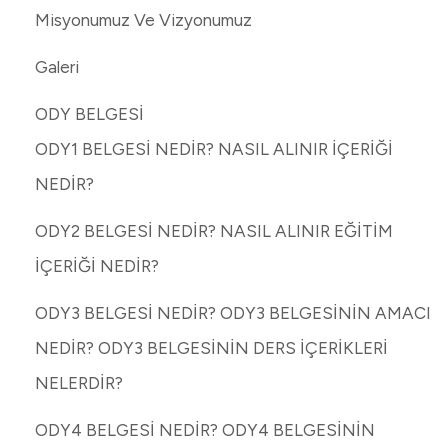
Misyonumuz Ve Vizyonumuz
Galeri
ODY BELGESİ
ODY1 BELGESİ NEDİR? NASIL ALINIR İÇERİĞİ
NEDİR?
ODY2 BELGESİ NEDİR? NASIL ALINIR EĞİTİM
İÇERİĞİ NEDİR?
ODY3 BELGESİ NEDİR? ODY3 BELGESİNİN AMACI
NEDİR? ODY3 BELGESİNİN DERS İÇERİKLERİ
NELERDİR?
ODY4 BELGESİ NEDİR? ODY4 BELGESİNİN