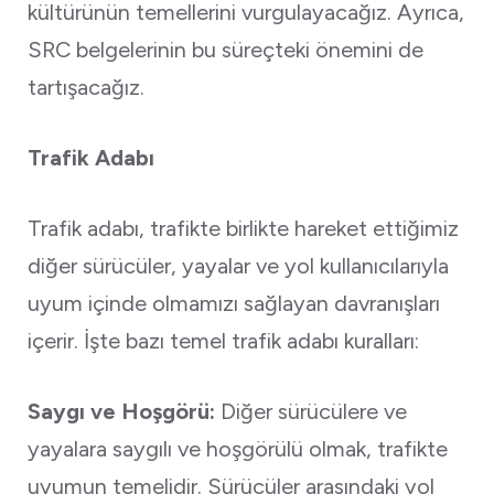
kültürünün temellerini vurgulayacağız. Ayrıca,
SRC belgelerinin bu süreçteki önemini de
tartışacağız.
Trafik Adabı
Trafik adabı, trafikte birlikte hareket ettiğimiz
diğer sürücüler, yayalar ve yol kullanıcılarıyla
uyum içinde olmamızı sağlayan davranışları
içerir. İşte bazı temel trafik adabı kuralları:
Saygı ve Hoşgörü:
Diğer sürücülere ve
yayalara saygılı ve hoşgörülü olmak, trafikte
uyumun temelidir. Sürücüler arasındaki yol