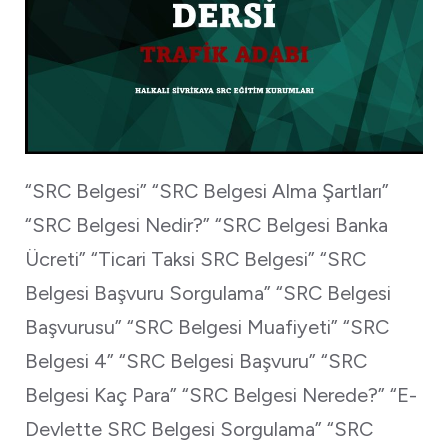
“SRC Belgesi” “SRC Belgesi Alma Şartları”
“SRC Belgesi Nedir?” “SRC Belgesi Banka
Ücreti” “Ticari Taksi SRC Belgesi” “SRC
Belgesi Başvuru Sorgulama” “SRC Belgesi
Başvurusu” “SRC Belgesi Muafiyeti” “SRC
Belgesi 4” “SRC Belgesi Başvuru” “SRC
Belgesi Kaç Para” “SRC Belgesi Nerede?” “E-
Devlette SRC Belgesi Sorgulama” “SRC