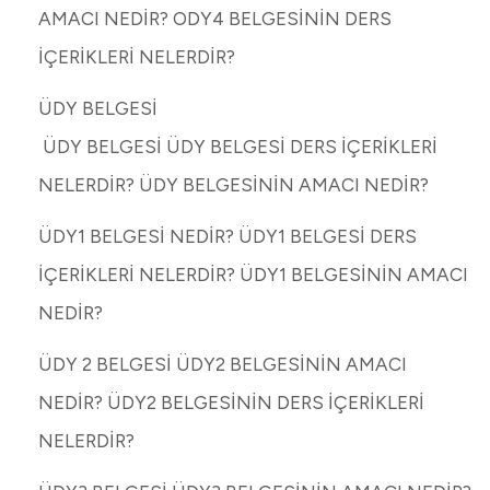
AMACI NEDİR? ODY4 BELGESİNİN DERS
İÇERİKLERİ NELERDİR?
ÜDY BELGESİ
ÜDY BELGESİ ÜDY BELGESİ DERS İÇERİKLERİ
NELERDİR? ÜDY BELGESİNİN AMACI NEDİR?
ÜDY1 BELGESİ NEDİR? ÜDY1 BELGESİ DERS
İÇERİKLERİ NELERDİR? ÜDY1 BELGESİNİN AMACI
NEDİR?
ÜDY 2 BELGESİ ÜDY2 BELGESİNİN AMACI
NEDİR? ÜDY2 BELGESİNİN DERS İÇERİKLERİ
NELERDİR?