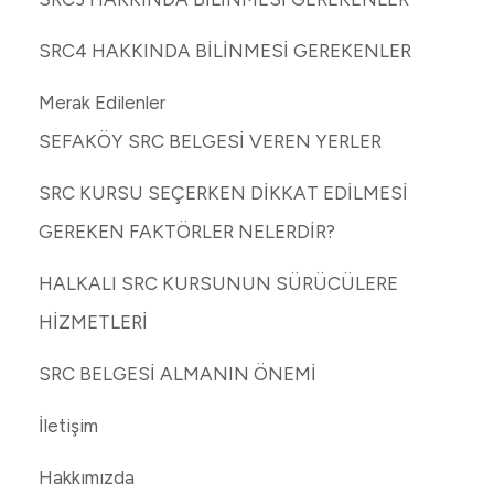
SRC4 HAKKINDA BİLİNMESİ GEREKENLER
Merak Edilenler
SEFAKÖY SRC BELGESİ VEREN YERLER
SRC KURSU SEÇERKEN DİKKAT EDİLMESİ
GEREKEN FAKTÖRLER NELERDİR?
HALKALI SRC KURSUNUN SÜRÜCÜLERE
HİZMETLERİ
SRC BELGESİ ALMANIN ÖNEMİ
İletişim
Hakkımızda