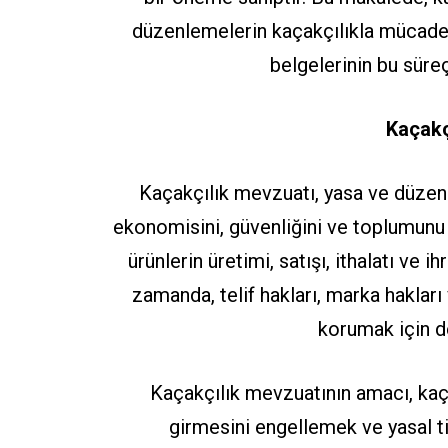
düzenlemelerin kaçakçılıkla mücade
belgelerinin bu süreç
Kaçakç
Kaçakçılık mevzuatı, yasa ve düzen
ekonomisini, güvenliğini ve toplumunu
ürünlerin üretimi, satışı, ithalatı ve ihr
zamanda, telif hakları, marka hakları 
korumak için d
Kaçakçılık mevzuatının amacı, kaç
girmesini engellemek ve yasal t