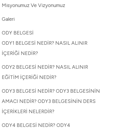
Misyonumuz Ve Vizyonumuz
Galeri
ODY BELGESİ
ODY1 BELGESİ NEDİR? NASIL ALINIR
İÇERİĞİ NEDİR?
ODY2 BELGESİ NEDİR? NASIL ALINIR
EĞİTİM İÇERİĞİ NEDİR?
ODY3 BELGESİ NEDİR? ODY3 BELGESİNİN
AMACI NEDİR? ODY3 BELGESİNİN DERS
İÇERİKLERİ NELERDİR?
ODY4 BELGESİ NEDİR? ODY4