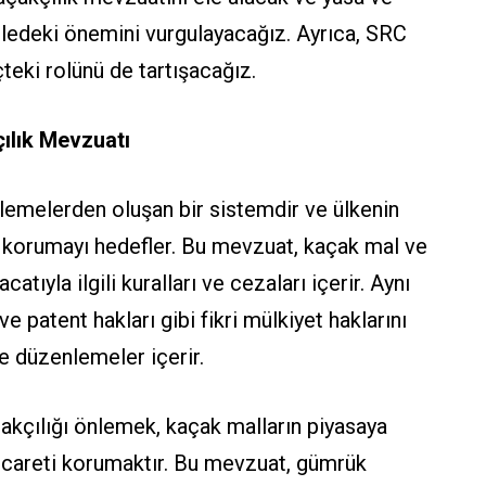
ledeki önemini vurgulayacağız. Ayrıca, SRC
teki rolünü de tartışacağız.
ılık Mevzuatı
lemelerden oluşan bir sistemdir ve ülkenin
 korumayı hedefler. Bu mevzuat, kaçak mal ve
acatıyla ilgili kuralları ve cezaları içerir. Aynı
ve patent hakları gibi fikri mülkiyet haklarını
e düzenlemeler içerir.
akçılığı önlemek, kaçak malların piyasaya
icareti korumaktır. Bu mevzuat, gümrük