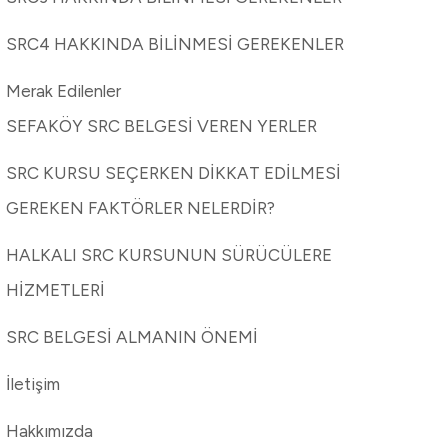
SRC4 HAKKINDA BİLİNMESİ GEREKENLER
Merak Edilenler
SEFAKÖY SRC BELGESİ VEREN YERLER
SRC KURSU SEÇERKEN DİKKAT EDİLMESİ
GEREKEN FAKTÖRLER NELERDİR?
HALKALI SRC KURSUNUN SÜRÜCÜLERE
HİZMETLERİ
SRC BELGESİ ALMANIN ÖNEMİ
İletişim
Hakkımızda