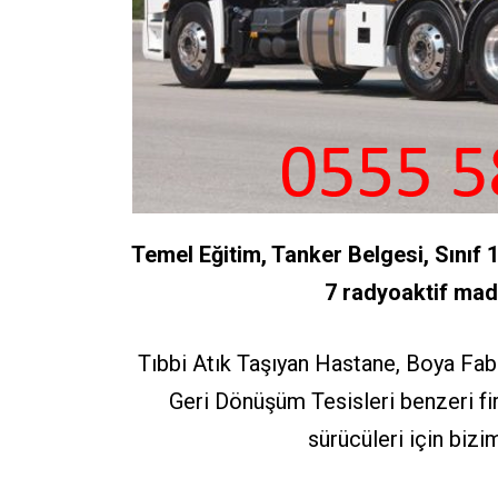
Temel Eğitim, Tanker Belgesi, Sınıf 1
7 radyoaktif mad
Tıbbi Atık Taşıyan Hastane, Boya Fabrik
Geri Dönüşüm Tesisleri benzeri fir
sürücüleri için bizi