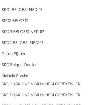
SRC1 BELGESİ NEDİR?
SRC2 BELGESİ
SRC 3 BELGESİ NEDİR?
SRC4 BELGESİ NEDİR?
Online Eğitim
SRC Belgesi Dersleri
Akıldaki Sorular
SRC2 HAKKINDA BİLİNMESİ GEREKENLER
SRC3 HAKKINDA BİLİNMESİ GEREKENLER