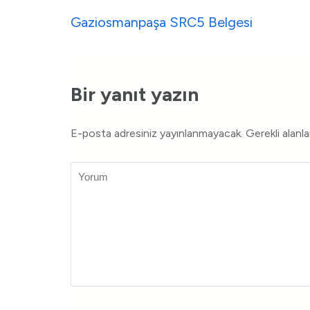
Gaziosmanpaşa SRC5 Belgesi
Bir yanıt yazın
E-posta adresiniz yayınlanmayacak.
Gerekli alanl