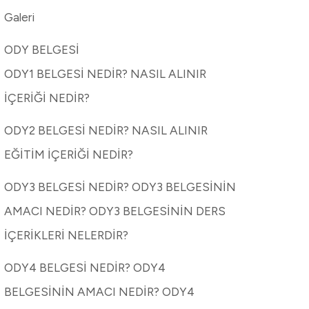
Galeri
ODY BELGESİ
ODY1 BELGESİ NEDİR? NASIL ALINIR
İÇERİĞİ NEDİR?
ODY2 BELGESİ NEDİR? NASIL ALINIR
EĞİTİM İÇERİĞİ NEDİR?
ODY3 BELGESİ NEDİR? ODY3 BELGESİNİN
AMACI NEDİR? ODY3 BELGESİNİN DERS
İÇERİKLERİ NELERDİR?
ODY4 BELGESİ NEDİR? ODY4
BELGESİNİN AMACI NEDİR? ODY4