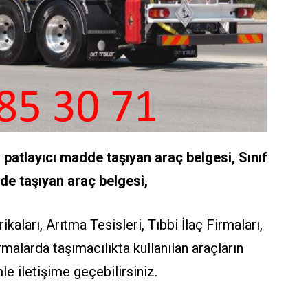
 patlayıcı madde taşıyan araç belgesi, Sınıf
de taşıyan araç belgesi,
aları, Arıtma Tesisleri, Tıbbi İlaç Firmaları,
malarda taşımacılıkta kullanılan araçların
mle iletişime geçebilirsiniz.